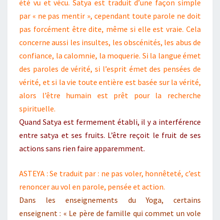
été vu et vécu. Satya est traduit d’une façon simple
par « ne pas mentir », cependant toute parole ne doit
pas forcément être dite, même si elle est vraie. Cela
concerne aussi les insultes, les obscénités, les abus de
confiance, la calomnie, la moquerie. Si la langue émet
des paroles de vérité, si l’esprit émet des pensées de
vérité, et si la vie toute entière est basée sur la vérité,
alors l’être humain est prêt pour la recherche
spirituelle.
Quand Satya est fermement établi, il y a interférence
entre satya et ses fruits. L’être reçoit le fruit de ses
actions sans rien faire apparemment.
ASTEYA : Se traduit par : ne pas voler, honnêteté, c’est
renoncer au vol en parole, pensée et action.
Dans les enseignements du Yoga, certains
enseignent : « Le père de famille qui commet un vole