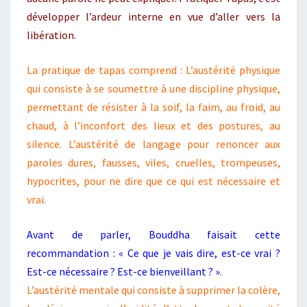
développer l’ardeur interne en vue d’aller vers la
libération.
La pratique de tapas comprend : L’austérité physique
qui consiste à se soumettre à une discipline physique,
permettant de résister à la soif, la faim, au froid, au
chaud, à l’inconfort des lieux et des postures, au
silence. L’austérité de langage pour renoncer aux
paroles dures, fausses, viles, cruelles, trompeuses,
hypocrites, pour ne dire que ce qui est nécessaire et
vrai.
Avant de parler, Bouddha faisait cette
recommandation : « Ce que je vais dire, est-ce vrai ?
Est-ce nécessaire ? Est-ce bienveillant ? »
.
L’austérité mentale qui consiste à supprimer la colère,