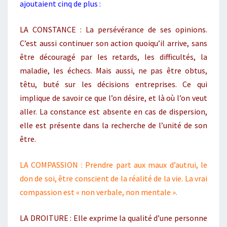
ajoutaient cinq de plus :
LA CONSTANCE : La persévérance de ses opinions.
C’est aussi continuer son action quoiqu’il arrive, sans
être découragé par les retards, les difficultés, la
maladie, les échecs. Mais aussi, ne pas être obtus,
têtu, buté sur les décisions entreprises. Ce qui
implique de savoir ce que l’on désire, et là où l’on veut
aller. La constance est absente en cas de dispersion,
elle est présente dans la recherche de l’unité de son
être.
LA COMPASSION : Prendre part aux maux d’autrui, le
don de soi, être conscient de la réalité de la vie. La vrai
compassion est « non verbale, non mentale ».
LA DROITURE : Elle exprime la qualité d’une personne