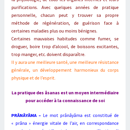
purifications. Avec quelques années de pratique
personnelle, chacun peut y trouver sa propre
méthode de régénération, de guérison face à
certaines maladies plus ou moins bénignes.
Certaines mauvaises habitudes comme fumer, se
droguer, boire trop d’alcool, de boissons excitantes,
trop manger, etc. doivent disparaître.
Il y aura une meilleure santé, une meilleure résistance
générale, un développement harmonieux du corps
physique et de l’esprit.
La pratique des âsanas est un moyen intermédiaire
pour accéder à la connaissance de soi
PRÂNÂYÂMA –
Le mot prânâyâma est constitué de
« prâna » énergie vitale de l’air, en correspondance