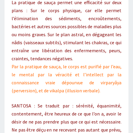
La pratique de sauça permet une efficacité sur deux
plans : Sur le corps physique, car elle permet
l’élimination des sédiments, encroûtements,
bactéries et autres sources possibles de maladies plus
ou moins graves. Sur le plan astral, en dégageant les
nâdis (vaisseaux subtils), stimulant les chakras, ce qui
entraîne une libération des enfermements, peurs,
craintes, tendances négatives.
Par la pratique de sauça, le corps est purifié par l’eau,
le mental par la véracité et l’intellect par la
connaissance vraie dépourvue de virparyâya
(perversion), et de vikalpa (illusion verbale).
SANTOSA : Se traduit par : sérénité, équanimité,
contentement, être heureux de ce que l’on a, avoir le
désir de ne pas prendre plus que ce qui est nécessaire.
Ne pas être déçu en ne recevant pas autant que prévu,