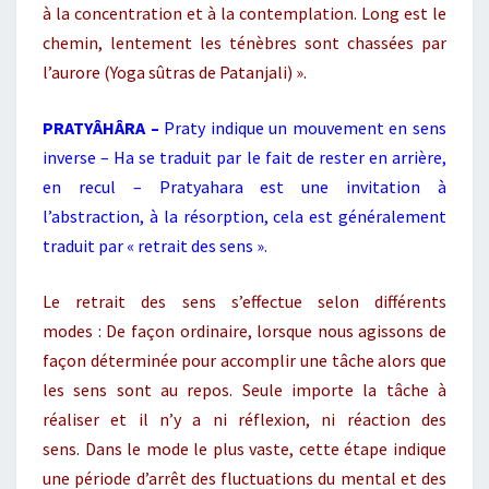
à la concentration et à la contemplation. Long est le
chemin, lentement les ténèbres sont chassées par
l’aurore (Yoga sûtras de Patanjali) ».
PRATYÂHÂRA –
Praty indique un mouvement en sens
inverse – Ha se traduit par le fait de rester en arrière,
en recul – Pratyahara est une invitation à
l’abstraction, à la résorption, cela est généralement
traduit par « retrait des sens ».
Le retrait des sens s’effectue selon différents
modes : De façon ordinaire, lorsque nous agissons de
façon déterminée pour accomplir une tâche alors que
les sens sont au repos. Seule importe la tâche à
réaliser et il n’y a ni réflexion, ni réaction des
sens. Dans le mode le plus vaste, cette étape indique
une période d’arrêt des fluctuations du mental et des