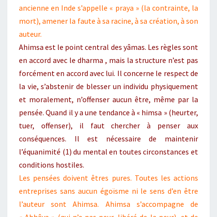
ancienne en Inde s’appelle « praya » (la contrainte, la
mort), amener la faute à sa racine, à sa création, à son
auteur.
Ahimsa est le point central des yâmas. Les règles sont
en accord avec le dharma , mais la structure n’est pas
forcément en accord avec lui. Il concerne le respect de
la vie, s’abstenir de blesser un individu physiquement
et moralement, n’offenser aucun être, même par la
pensée. Quand il y a une tendance à « himsa » (heurter,
tuer, offenser), il faut chercher à penser aux
conséquences. Il est nécessaire de maintenir
l’équanimité (1) du mental en toutes circonstances et
conditions hostiles.
Les pensées doivent êtres pures. Toutes les actions
entreprises sans aucun égoïsme ni le sens d’en être
l’auteur sont Ahimsa. Ahimsa s’accompagne de