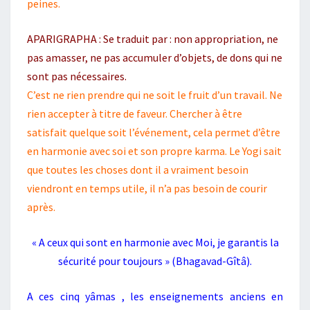
peines.
APARIGRAPHA : Se traduit par : non appropriation, ne
pas amasser, ne pas accumuler d’objets, de dons qui ne
sont pas nécessaires.
C’est ne rien prendre qui ne soit le fruit d’un travail. Ne
rien accepter à titre de faveur. Chercher à être
satisfait quelque soit l’événement, cela permet d’être
en harmonie avec soi et son propre karma. Le Yogi sait
que toutes les choses dont il a vraiment besoin
viendront en temps utile, il n’a pas besoin de courir
après.
« A ceux qui sont en harmonie avec Moi, je garantis la
sécurité pour toujours » (Bhagavad-Gîtâ).
A ces cinq yâmas , les enseignements anciens en