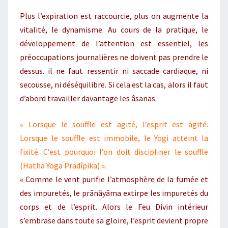
Plus l’expiration est raccourcie, plus on augmente la
vitalité, le dynamisme. Au cours de la pratique, le
développement de l’attention est essentiel, les
préoccupations journalières ne doivent pas prendre le
dessus. il ne faut ressentir ni saccade cardiaque, ni
secousse, ni déséquilibre. Si cela est la cas, alors il faut
d’abord travailler davantage les âsanas.
« Lorsque le souffle est agité, l’esprit est agité.
Lorsque le souffle est immobile, le Yogi atteint la
fixité. C’est pourquoi l’on doit discipliner le souffle
(Hatha Yoga Pradîpika) ».
« Comme le vent purifie l’atmosphère de la fumée et
des impuretés, le prânâyâma extirpe les impuretés du
corps et de l’esprit. Alors le Feu Divin intérieur
s’embrase dans toute sa gloire, l’esprit devient propre