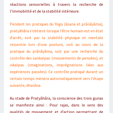
réactions sensorielles à travers la recherche de
l’immobilité et de la stabilité intérieure.
Pendant les pratiques du Yoga (âsana et prânâyâma),
pratyâhâra s’obtient lorsque l’être humain est en état
d’arrêt, soit par la stabilité physique et mentale
ressentie lors d’une posture, soit au cours de la
pratique du prânâyâma, soit par une recherche du
contrôle des sankalpas (mouvements de pensées), et
vikalpas (imaginations, imprégnations liées aux
expériences passées). Ce contrôle pratiqué durant un
certain temps mènera automatiquement vers l’étape
suivante, dharâna.
Au stade de Pratyâhâra, la conscience des trois gunas
se manifeste ainsi : Pour rajas, dans le sens des
qualités de mouvement et d’action permettant de