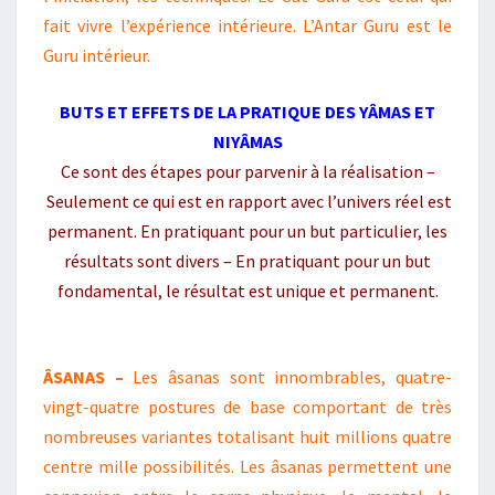
fait vivre l’expérience intérieure. L’Antar Guru est le
Guru intérieur.
BUTS ET EFFETS DE LA PRATIQUE DES YÂMAS ET
NIYÂMAS
Ce sont des étapes pour parvenir à la réalisation –
Seulement ce qui est en rapport avec l’univers réel est
permanent. En pratiquant pour un but particulier, les
résultats sont divers – En pratiquant pour un but
fondamental, le résultat est unique et permanent.
ÂSANAS –
Les âsanas sont innombrables, quatre-
vingt-quatre postures de base comportant de très
nombreuses variantes totalisant huit millions quatre
centre mille possibilités. Les âsanas permettent une