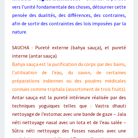
vers l’unité fondamentale des choses, détourner cette
pensée des dualités, des différences, des contraires,
afin de sortir des contraintes des lois imposées par la
nature.
SAUCHA : Pureté externe (bahya sauça), et pureté
interne (antar sauça).
Bahya sauça est la purification du corps par des bains,
l’utilisation de l’eau, du savon, de certaines
préparations indiennes ou des poudres médicales
connues comme triphala (assortiment de trois fruits).
Antar sauça est la pureté intérieure réalisée par des
techniques yoguiques telles que : Vastra dhauti
nettoyage de l’estomac avec une bande de gaze – Jala
néti nettoyage nasal avec un lota et de l’eau salée –
Sûtra néti nettoyage des fosses nasales avec une