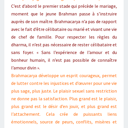
C’est d’abord le premier stade qui précède le mariage,
moment que le jeune Brahman passe à s’instruire
auprès de son maître. Brahmacarya n’a pas de rapport
avec le fait d’être célibataire ou marié et vivant une vie
de chef de famille. Pour respecter les règles du
dharma, il n’est pas nécessaire de rester célibataire et
sans foyer. « Sans l’expérience de l’amour et du
bonheur humain, il n’est pas possible de connaître
l’amour divin ».
Brahmacarya développe un esprit courageux, permet
de lutter contre les injustices et d’œuvrer pour une vie
plus sage, plus juste. Le plaisir sexuel sans restriction
ne donne pas la satisfaction. Plus grand est le plaisir,
plus grand est le désir d’en jouir, et plus grand est
l’attachement. Cela crée de puissants liens
émotionnels, source de peurs, conflits, misères et