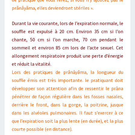
prânâyâma, elles deviendront stériles ».
Durant la vie courante, lors de l’expiration normale, le
souffle est expulsé à 20 cm. Environ 35 cm si l’on
chante, 50 cm si l’on marche, 70 cm pendant le
sommeil et environ 85 cm lors de l’acte sexuel. Cet
allongement respiratoire produit une perte d’énergie
et réduit la vitalité.
Lors des pratiques de prânâyâma, la longueur du
souffle émis est très importante. le pratiquant doit
développer son attention afin de ressentir le prâna
pénétrer de façon régulière dans les fosses nasales,
derrière le front, dans la gorge, la poitrine, jusque
dans les alvéoles pulmonaires. Il faut s’exercer à ce
que l’expiration soit la plus lente (en durée), et la plus
courte possible (en distance).