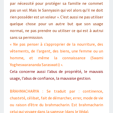
par nécessité pour protéger sa famille ne commet
pas un vol. Mais le Sannyasin qui vol alors qu’il ne doit
rien posséder est un voleur ». C’est aussi ne pas utiliser
quelque chose pour un autre but que son usage
normal, ne pas prendre ou utiliser ce qui est à autrui
sans sa permission.
« Ne pas penser à s’approprier de la nourriture, des
vêtements, de l’argent, des biens, une femme ou un
homme, et même la connaissance (Swami
Yogheswarananda Saraswati) ».
Cela concerne aussi l’abus de propriété, le mauvais
usage, l’abus de confiance, la mauvaise gestion.
BRAHMACHARYA : Se traduit par : continence,
chasteté, célibat, fait de démarcher, errer, mode de vie
ou raison d’être du brahmacharin. Est brahmacharin
celui qui voyage dans la sagesse (dans le Véda).