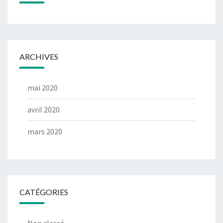
ARCHIVES
mai 2020
avril 2020
mars 2020
CATÉGORIES