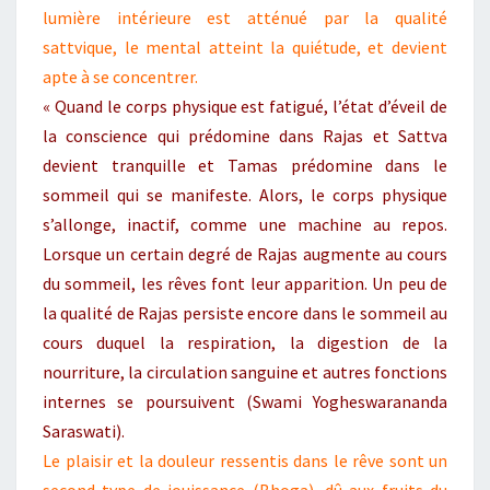
lumière intérieure est atténué par la qualité
sattvique, le mental atteint la quiétude, et devient
apte à se concentrer.
« Quand le corps physique est fatigué, l’état d’éveil de
la conscience qui prédomine dans Rajas et Sattva
devient tranquille et Tamas prédomine dans le
sommeil qui se manifeste. Alors, le corps physique
s’allonge, inactif, comme une machine au repos.
Lorsque un certain degré de Rajas augmente au cours
du sommeil, les rêves font leur apparition. Un peu de
la qualité de Rajas persiste encore dans le sommeil au
cours duquel la respiration, la digestion de la
nourriture, la circulation sanguine et autres fonctions
internes se poursuivent (Swami Yogheswarananda
Saraswati).
Le plaisir et la douleur ressentis dans le rêve sont un