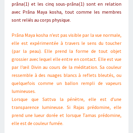
prâna(1) et les cinq sous-prâna(1) sont en relation
avec Prâna Maya kosha, tout comme les membres
sont reliés au corps physique.
Prâna Maya kosha n’est pas visible par la vue normale,
elle est expérimentée à travers le sens du toucher
(par la peau). Elle prend la forme de tout objet
grossier avec lequel elle entre en contact. Elle est vue
par l’œil Divin au cours de la méditation. Sa couleur
ressemble à des nuages blancs à reflets bleutés, ou
quelquefois comme un ballon rempli de vapeurs
lumineuses.
Lorsque que Sattva la pénètre, elle est d’une
transparence lumineuse. Si Rajas prédomine, elle
prend une lueur dorée et lorsque Tamas prédomine,
elle est de couleur fumée.