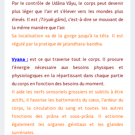
Par le contrôle de Udâna Vâyu, le corps peut devenir
plus léger que l’air et s’élever vers les mondes plus
élevés. Il est
(Tiryak-gâmi)
, c’est-à-dire se mouvant de
la même manière que l’air.
Sa localisation va de la gorge jusqu’à la tête. Il est
régulé par la pratique de jalandhara-bandha.
Vyana :
est ce qui traverse tout le corps. Il procure
l’énergie nécessaire aux besoins physiques et
physiologiques en la répartissant dans chaque partie
du corps en fonction des besoins du moment.
Il aide les nerfs sensoriels grossiers et subtils à être
actifs, il favorise les battements du cœur, l’ardeur du
corps, la circulation du sang et toutes les autres
fonctions des prâna et sous-prâna. Il actionne
également les organes génitaux et les glandes
surrénales.