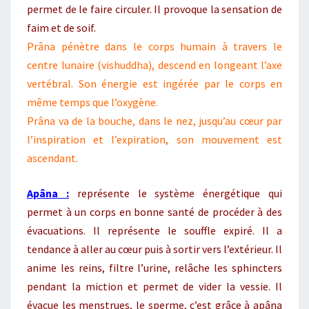
permet de le faire circuler. Il provoque la sensation de
faim et de soif.
Prâna pénètre dans le corps humain à travers le
centre lunaire (vishuddha), descend en longeant l’axe
vertébral. Son énergie est ingérée par le corps en
même temps que l’oxygène.
Prâna va de la bouche, dans le nez, jusqu’au cœur par
l’inspiration et l’expiration, son mouvement est
ascendant.
Apâna :
représente le système énergétique qui
permet à un corps en bonne santé de procéder à des
évacuations. Il représente le souffle expiré. Il a
tendance à aller au cœur puis à sortir vers l’extérieur. Il
anime les reins, filtre l’urine, relâche les sphincters
pendant la miction et permet de vider la vessie. Il
évacue les menstrues, le sperme, c’est grâce à apâna