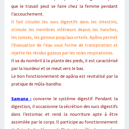
que le travail peut se faire chez la femme pendant
l’accouchement.
Il fait circuler les sucs digestifs dans les intestins,
stimule les membres inférieurs depuis les hanches,
les cuisses, les genoux jusqu’aux orteils. Apâna permet
l’évacuation de l’eau sous forme de transpiration et
rejette les résidus gazeux par les voies respiratoires.
Il va du nombril à la plante des pieds, il est caractérisé
par la lourdeur et se meut vers le bas.
Le bon fonctionnement de apâna est revitalisé par la
pratique de mûla-bandha.
Samana :
concerne le système digestif. Pendant la
digestion, il occasionne la sécrétion des sucs digestifs
dans l’estomac et rend la nourriture apte à être
assimilée par le corps. Il participe au fonctionnement