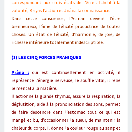
correspondant aux trois états de l’être : Ichchhâ la
volonté, Kriyas l’action et Jnâna la connaissance.
Dans cette conscience, l’Atman devient l’être
bienheureux, l’âme de félicité productrice de toutes
choses. Un état de félicité, d’harmonie, de joie, de
richesse intérieure totalement indescriptible.
(1) LES CINQ FORCES PRANIQUES
Prâna :
qui est continuellement en activité, il
représente l’énergie nerveuse, le souffle vital, il relie
le mental à la matière.
Il actionne la glande thymus, assure la respiration, la
déglutition, aide à la prononciation des sons, permet
de faire descendre dans l’estomac tout ce qui est
mangé et bu, d’occasionner la sueur, de maintenir la
chaleur du corps, il donne la couleur rouge au sang et