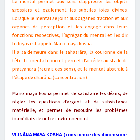
Le mental permet aux sens d’apprécier les objets
grossiers et également les subtiles joies divines.
Lorsque le mental se joint aux organes d’action et aux
organes de perception et les engage dans leurs
fonctions respectives, l’agrégat du mental et les dix
Indriyas est appelé Mano maya kosha.
Il a sa demeure dans le sahasrâra, la couronne de la
tête. Le mental concret permet d’accéder au stade de
pratyahara (retrait des sens), et le mental abstrait à
l’étape de dharâna (concentration).
Mano maya kosha permet de satisfaire les désirs, de
régler les questions d’argent et de subsistance
matérielle, et permet de résoudre les problèmes
immédiats de notre environnement.
VIJNÂNA MAYA KOSHA
(conscience des dimensions