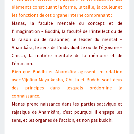
éléments constituant la forme, la taille, la couleur et
les fonctions de cet organe interne comprenant :
Manas, la faculté mentale du concept et de
l’imagination – Buddhi, la faculté de l’intellect ou de
la raison ou de raisonner, le leader du mental –
Ahamkâra, le sens de l’individualité ou de l’égoïsme –
Chitta, la matière mentale de la mémoire et de
l’émotion.
Bien que Buddhi et Ahamkâra agissent en relation
avec Vijnâna Maya kosha, Chitta et Buddhi sont deux
des principes dans lesquels prédomine la
connaissance.
Manas prend naissance dans les parties sattvique et
rajasique de Ahamkâra, c’est pourquoi il engage les
sens, et les organes de l’action, et non pas buddhi.