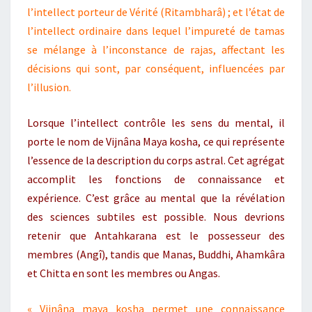
l’intellect porteur de Vérité (Ritambharâ) ; et l’état de
l’intellect ordinaire dans lequel l’impureté de tamas
se mélange à l’inconstance de rajas, affectant les
décisions qui sont, par conséquent, influencées par
l’illusion.
Lorsque l’intellect contrôle les sens du mental, il
porte le nom de Vijnâna Maya kosha, ce qui représente
l’essence de la description du corps astral. Cet agrégat
accomplit les fonctions de connaissance et
expérience. C’est grâce au mental que la révélation
des sciences subtiles est possible. Nous devrions
retenir que Antahkarana est le possesseur des
membres (Angî), tandis que Manas, Buddhi, Ahamkâra
et Chitta en sont les membres ou Angas.
« Vijnâna maya kosha permet une connaissance