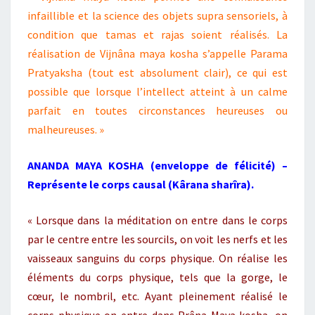
infaillible et la science des objets supra sensoriels, à
condition que tamas et rajas soient réalisés. La
réalisation de Vijnâna maya kosha s’appelle Parama
Pratyaksha (tout est absolument clair), ce qui est
possible que lorsque l’intellect atteint à un calme
parfait en toutes circonstances heureuses ou
malheureuses. »
ANANDA MAYA KOSHA (enveloppe de félicité) –
Représente le corps causal (Kârana sharîra).
« Lorsque dans la méditation on entre dans le corps
par le centre entre les sourcils, on voit les nerfs et les
vaisseaux sanguins du corps physique. On réalise les
éléments du corps physique, tels que la gorge, le
cœur, le nombril, etc. Ayant pleinement réalisé le