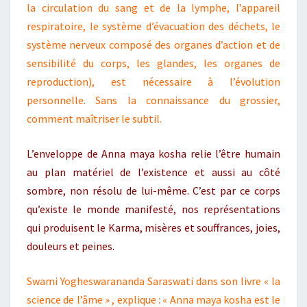
la circulation du sang et de la lymphe, l’appareil
respiratoire, le système d’évacuation des déchets, le
système nerveux composé des organes d’action et de
sensibilité du corps, les glandes, les organes de
reproduction), est nécessaire à l’évolution
personnelle. Sans la connaissance du grossier,
comment maîtriser le subtil.
L’enveloppe de Anna maya kosha relie l’être humain
au plan matériel de l’existence et aussi au côté
sombre, non résolu de lui-même. C’est par ce corps
qu’existe le monde manifesté, nos représentations
qui produisent le Karma, misères et souffrances, joies,
douleurs et peines.
Swami Yogheswarananda Saraswati dans son livre « la
science de l’âme » , explique : « Anna maya kosha est le