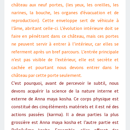
château aux neuf portes, (les yeux, les oreilles, les
narines, la bouche, les organes d’évacuation et de
reproduction). Cette enveloppe sert de véhicule à
l’âme, abritant celle-ci. L’évolution intérieure doit se
faire en pénétrant dans ce château, mais ces portes
ne peuvent servir à entrer à l’intérieur, car elles se
referment après un bref parcours. L’entrée principale
n’est pas visible de l’extérieur, elle est secrète et
cachée et pourtant nous devons entrer dans le
château par cette porte seulement.
C’est pourquoi, avant de percevoir le subtil, nous
devons acquérir la science de la nature interne et
externe de Anna maya kosha. Ce corps physique est
constitué des cinq éléments matériels et il est né des
actions passées (karma). Il a deux parties la plus
grossière est Anna maya kosha et l’autre partie est