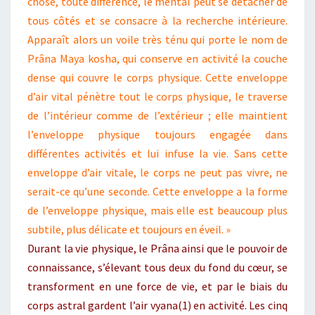
chose, toute différence, le mental peut se détacher de
tous côtés et se consacre à la recherche intérieure.
Apparaît alors un voile très ténu qui porte le nom de
Prâna Maya kosha, qui conserve en activité la couche
dense qui couvre le corps physique. Cette enveloppe
d’air vital pénètre tout le corps physique, le traverse
de l’intérieur comme de l’extérieur ; elle maintient
l’enveloppe physique toujours engagée dans
différentes activités et lui infuse la vie. Sans cette
enveloppe d’air vitale, le corps ne peut pas vivre, ne
serait-ce qu’une seconde. Cette enveloppe a la forme
de l’enveloppe physique, mais elle est beaucoup plus
subtile, plus délicate et toujours en éveil. »
Durant la vie physique, le Prâna ainsi que le pouvoir de
connaissance, s’élevant tous deux du fond du cœur, se
transforment en une force de vie, et par le biais du
corps astral gardent l’air vyana(1) en activité. Les cinq