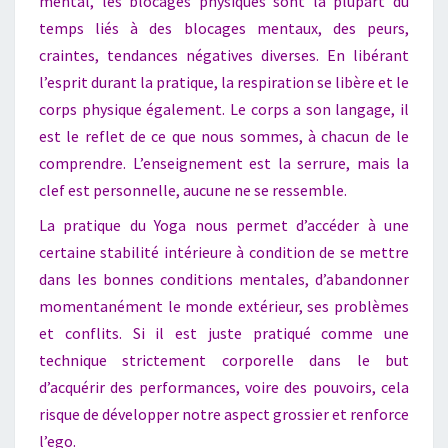
mental, les blocages physiques sont la plupart du
temps liés à des blocages mentaux, des peurs,
craintes, tendances négatives diverses. En libérant
l’esprit durant la pratique, la respiration se libère et le
corps physique également. Le corps a son langage, il
est le reflet de ce que nous sommes, à chacun de le
comprendre. L’enseignement est la serrure, mais la
clef est personnelle, aucune ne se ressemble.
La pratique du Yoga nous permet d’accéder à une
certaine stabilité intérieure à condition de se mettre
dans les bonnes conditions mentales, d’abandonner
momentanément le monde extérieur, ses problèmes
et conflits. Si il est juste pratiqué comme une
technique strictement corporelle dans le but
d’acquérir des performances, voire des pouvoirs, cela
risque de développer notre aspect grossier et renforce
l’ego.