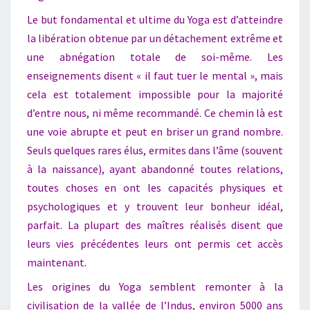
Le but fondamental et ultime du Yoga est d’atteindre
la libération obtenue par un détachement extrême et
une abnégation totale de soi-même. Les
enseignements disent «
il faut tuer le mental », mais
cela est totalement impossible pour la majorité
d’entre nous, ni même recommandé. Ce chemin là est
une voie abrupte et peut en briser un grand nombre.
Seuls quelques rares élus, ermites dans l’âme (souvent
à la naissance), ayant abandonné toutes relations,
toutes choses en ont les capacités physiques et
psychologiques et y trouvent leur bonheur idéal,
parfait. La plupart des maîtres réalisés disent que
leurs vies précédentes leurs ont permis cet accès
maintenant.
Les origines du Yoga semblent remonter à la
civilisation de la vallée de l’Indus, environ 5000 ans