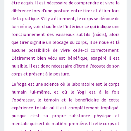
être acquis. Il est nécessaire de comprendre et vivre la
différence lors d’une posture entre tirer et étirer lors
de la pratique. S’il y a étirement, le corps se dénoue de
lui-même, voir chauffe de l’intérieur ce qui indique une
fonctionnement des vaisseaux subtils (nâdis), alors
que tirer signifie un blocage du corps, il se noue et là
aucune possibilité de vivre celle-ci correctement.
L’étirement bien vécu est bénéfique, exagéré il est
nuisible. Il est donc nécessaire d’être à l’écoute de son
corps et présent à la posture.
Le Yoga est une science où le laboratoire est le corps
humain lui-même, et où le Yogi est à la fois
l’opérateur, le témoin et le bénéficiaire de cette
expérience totale où il est complètement impliqué,
puisque c’est sa propre substance physique et
mentale qui sert de matière première. Il relie corps et