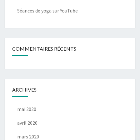
Séances de yoga sur YouTube
COMMENTAIRES RÉCENTS
ARCHIVES
mai 2020
avril 2020
mars 2020