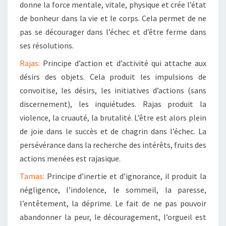
donne la force mentale, vitale, physique
et crée l’état
de bonheur dans la vie et le corps. Cela permet de ne
pas se décourager dans l’échec et d’être ferme dans
ses résolutions.
Rajas:
Principe d’action et d’activité qui attache aux
désirs des objets. Cela produit les impulsions de
convoitise, les désirs, les initiatives d’actions (sans
discernement), les inquiétudes. Rajas produit la
violence, la cruauté, la brutalité. L’être est alors plein
de joie dans le succès et de chagrin dans l’échec. La
persévérance dans la recherche des intérêts, fruits des
actions menées est rajasique.
Tamas:
Principe d’inertie et d’ignorance, il produit la
négligence, l’indolence, le sommeil, la paresse,
l’entêtement, la déprime. Le fait de ne pas pouvoir
abandonner la peur, le découragement, l’orgueil est