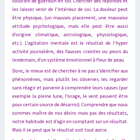
solution de guérison en soi. Chercher des réponses et
les laisser venir de l’intérieur de soi. La douleur peut
être physique, (un mauvais placement, une mauvaise
attitude psychologique, mais elle peut être aussi
d’origine climatique, astrologique, physiologique,
etc.). L’agitation mentale est le résultat de l’hyper
activité journalière, des fausses craintes ou peurs du
lendemain, d’un système émotionnel à fleur de peau.
Donc, le mieux est de chercher à ne pas s’identifier aux
phénomènes, mais plutôt les observer, les regarder
sans réagir et parvenir à comprendre leurs causes (par
exemple la pleine lune, l’orage, le vent peuvent être
pour certain source de désarroi). Comprendre que nous
sommes maître de nos désirs mais pas des résultats,
notre habitude est d’agir en comptant sur un résultat.
Mais il se peut que le résultat soit tout autre.