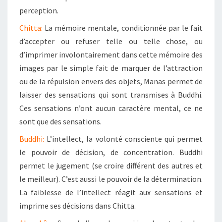
perception.
Chitta:
La mémoire mentale, conditionnée par le fait
d’accepter ou refuser telle ou telle chose, ou
d’imprimer involontairement dans cette mémoire des
images par le simple fait de marquer de l’attraction
ou de la répulsion envers des objets, Manas permet de
laisser des sensations qui sont transmises à Buddhi.
Ces sensations n’ont aucun caractère mental, ce ne
sont que des sensations.
Buddhi:
L’intellect, la volonté consciente qui permet
le pouvoir de décision, de concentration. Buddhi
permet le jugement (se croire différent des autres et
le meilleur). C’est aussi le pouvoir de la détermination.
La faiblesse de l’intellect réagit aux sensations et
imprime ses décisions dans Chitta.