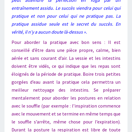
entraînement assidu. Le succès viendra pour celui qui
pratique et non pour celui qui ne pratique pas. La
pratique assidue seule est le secret du succès. En
vérité, il n’y a aucun doute là-dessus ».
Pour aborder la pratique avec bon sens : Il est
conseillé d’être dans une pièce propre, calme, bien
aérée et sans courant d’air. La vessie et les intestins
doivent être vidés, ce qui indique que les repas sont
éloignés de la période de pratique. Boire trois petites
gorgées d’eau avant la pratique cela permettra un
meilleur nettoyage des intestins. Se préparer
mentalement pour aborder les postures en relation
avec le souffle (par exemple : l’inspiration commence
avec le mouvement et se termine en même temps que
le souffle s’arrête, même chose pour l’expiration).
Durant la posture la respiration est libre de toute