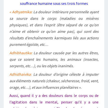
souffrance humaine sous ses trois formes
« Adhyatmika:
La douleur intérieure personnelle ayant
sa source dans le corps (maladies ou misères
physiques), et dans l’esprit (être séparé de ce qu’on
n’aime et obtenir ce qu’on aime pas), qui sont des
résultats d’enchaînements karmiques liés aux actions
purement égoïste, etc…
Adhibhautika:
La douleur causée par les autres êtres,
que ce soient les humains, les animaux (insectes,
serpents, etc…), ou les objets inanimés.
Adhidhaivika:
La douleur d’origine céleste à imputer
aux éléments naturels (chaleur, sécheresse, froid, vent,
orage, etc…), et aux influences planétaires ».
Aussi, quand il y a des douleurs dans le corps ou de
l’agitation dans le mental, penser qu’il y a une