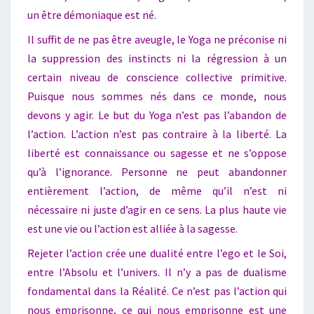
un être démoniaque est né.
Il suffit de ne pas être aveugle, le Yoga ne préconise ni
la suppression des instincts ni la régression à un
certain niveau de conscience collective primitive.
Puisque nous sommes nés dans ce monde, nous
devons y agir. Le but du Yoga n’est pas l’abandon de
l’action. L’action n’est pas contraire à la liberté. La
liberté est connaissance ou sagesse et ne s’oppose
qu’à l’ignorance. Personne ne peut abandonner
entièrement l’action, de même qu’il n’est ni
nécessaire ni juste d’agir en ce sens. La plus haute vie
est une vie ou l’action est alliée à la sagesse.
Rejeter l’action crée une dualité entre l’ego et le Soi,
entre l’Absolu et l’univers. Il n’y a pas de dualisme
fondamental dans la Réalité. Ce n’est pas l’action qui
nous emprisonne, ce qui nous emprisonne est une