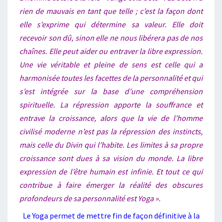
rien de mauvais en tant que telle ; c’est la façon dont
elle s’exprime qui détermine sa valeur. Elle doit
recevoir son dû, sinon elle ne nous libérera pas de nos
chaînes. Elle peut aider ou entraver la libre expression.
Une vie véritable et pleine de sens est celle qui a
harmonisée toutes les facettes de la personnalité et qui
s’est intégrée sur la base d’une compréhension
spirituelle. La répression apporte la souffrance et
entrave la croissance, alors que la vie de l’homme
civilisé moderne n’est pas la répression des instincts,
mais celle du Divin qui l’habite. Les limites à sa propre
croissance sont dues à sa vision du monde. La libre
expression de l’être humain est infinie. Et tout ce qui
contribue à faire émerger la réalité des obscures
profondeurs de sa personnalité est Yoga ».
Le Yoga permet de mettre fin de façon définitive à la