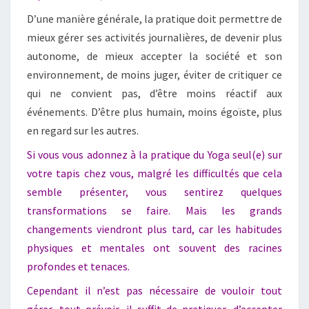
D’une manière générale, la pratique doit permettre de
mieux gérer ses activités journalières, de devenir plus
autonome, de mieux accepter la société et son
environnement, de moins juger, éviter de critiquer ce
qui ne convient pas, d’être moins réactif aux
événements. D’être plus humain, moins égoïste, plus
en regard sur les autres.
Si vous vous adonnez à la pratique du Yoga seul(e) sur
votre tapis chez vous, malgré les difficultés que cela
semble présenter, vous sentirez quelques
transformations se faire. Mais les grands
changements viendront plus tard, car les habitudes
physiques et mentales ont souvent des racines
profondes et tenaces.
Cependant il n’est pas nécessaire de vouloir tout
gérer, tout prévoir, il suffit de pratiquer, d’accepter