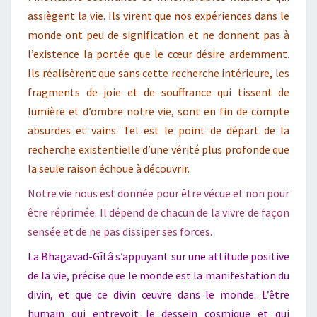
assiègent la vie. Ils virent que nos expériences dans le
monde ont peu de signification et ne donnent pas à
l’existence la portée que le cœur désire ardemment.
Ils réalisèrent que sans cette recherche intérieure, les
fragments de joie et de souffrance qui tissent de
lumière et d’ombre notre vie, sont en fin de compte
absurdes et vains. Tel est le point de départ de la
recherche existentielle d’une vérité plus profonde que
la seule raison échoue à découvrir.
Notre vie nous est donnée pour être vécue et non pour
être réprimée. Il dépend de chacun de la vivre de façon
sensée et de ne pas dissiper ses forces.
La Bhagavad-Gîtâ s’appuyant sur une attitude positive
de la vie, précise que le monde est la manifestation du
divin, et que ce divin œuvre dans le monde. L’être
humain qui entrevoit le dessein cosmique et qui