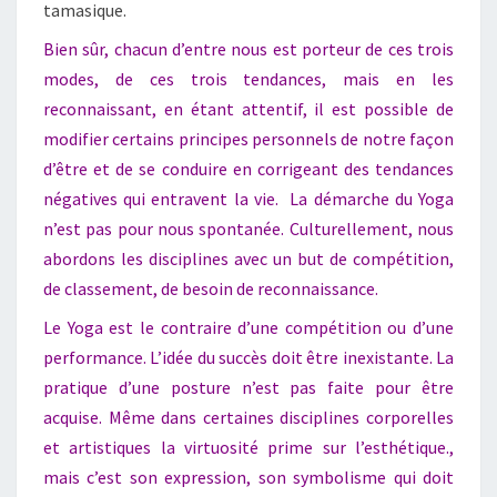
tamasique.
Bien sûr, chacun d’entre nous est porteur de ces trois
modes, de ces trois tendances, mais en les
reconnaissant, en étant attentif, il est possible de
modifier certains principes personnels de notre façon
d’être et de se conduire en corrigeant des tendances
négatives qui entravent la vie.
La démarche du Yoga
n’est pas pour nous spontanée. Culturellement, nous
abordons les disciplines avec un but de compétition,
de classement, de besoin de reconnaissance.
Le Yoga est le contraire d’une compétition ou d’une
performance. L’idée du succès doit être inexistante. La
pratique d’une posture n’est pas faite pour être
acquise. Même dans certaines disciplines corporelles
et artistiques la virtuosité prime sur l’esthétique.
,
mais c’est son expression, son symbolisme qui doit