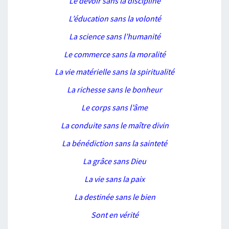
Le devoir sans la discipline
L’éducation sans la volonté
La science sans l’humanité
Le commerce sans la moralité
La vie matérielle sans la spiritualité
La richesse sans le bonheur
Le corps sans l’âme
La conduite sans le maître divin
La bénédiction sans la sainteté
La grâce sans Dieu
La vie sans la paix
La destinée sans le bien
Sont en vérité