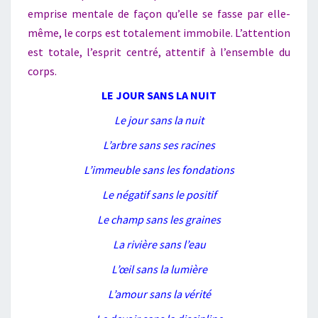
emprise mentale de façon qu’elle se fasse par elle-
même, le corps est totalement immobile. L’attention
est totale, l’esprit centré, attentif à l’ensemble du
corps.
LE JOUR SANS LA NUIT
Le jour sans la nuit
L’arbre sans ses racines
L’immeuble sans les fondations
Le négatif sans le positif
Le champ sans les graines
La rivière sans l’eau
L’œil sans la lumière
L’amour sans la vérité