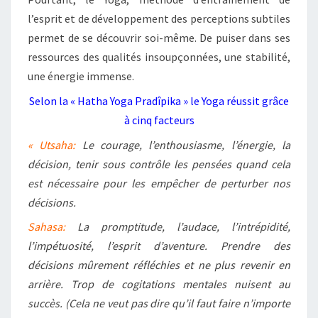
l’esprit et de développement des perceptions subtiles
permet de se découvrir soi-même. De puiser dans ses
ressources des qualités insoupçonnées, une stabilité,
une énergie immense.
Selon la « Hatha Yoga Pradîpika » le Yoga réussit grâce
à cinq facteurs
« Utsaha:
Le courage, l’enthousiasme, l’énergie, la
décision, tenir sous contrôle les pensées quand cela
est nécessaire pour les empêcher de perturber nos
décisions.
Sahasa:
La promptitude, l’audace, l’intrépidité,
l’impétuosité, l’esprit d’aventure. Prendre des
décisions mûrement réfléchies et ne plus revenir en
arrière. Trop de cogitations mentales nuisent au
succès. (Cela ne veut pas dire qu’il faut faire n’importe