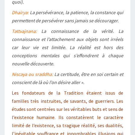
quoi).
Dhairya:
La persévérance, la patience, la constance qui
permettent de persévérer sans jamais se décourager.
Tattvajnana:
La connaissance de la vérité. La
connaissance et l’attachement aux objets sont irréels
car leur vie est limitée. La réalité est hors des
conceptions mentales qui s’effondrent à chaque
nouvelle découverte.
Niscaya ou sraddha:
La certitude, être en soi certain et
conscient de là où l’on désire aller ».
Les fondateurs de la Tradition étaient issus de
familles très instruites, de savants, de guerriers. Les
études sont centrées sur les véritables buts et sens de
l’existence humaine. Ils constatèrent le caractère
limité de l’existence, sa tragique réalité, ses dualités,
l’inévitable souffrance et innombrables illusions qui