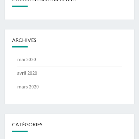
ARCHIVES
mai 2020
avril 2020
mars 2020
CATÉGORIES