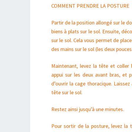
COMMENT PRENDRE LA POSTURE
Partir de la position allongé sur le d
biens à plats sur le sol. Ensuite, déc
sur le sol. Cela vous permet de place
des mains sur le sol (les deux pouces
Maintenant, levez la tête et coller
appui sur les deux avant bras, et p
d’ouvrir la cage thoracique. Laissez
tête sur le sol.
Restez ainsi jusqu’à une minutes.
Pour sortir de la posture, levez la 