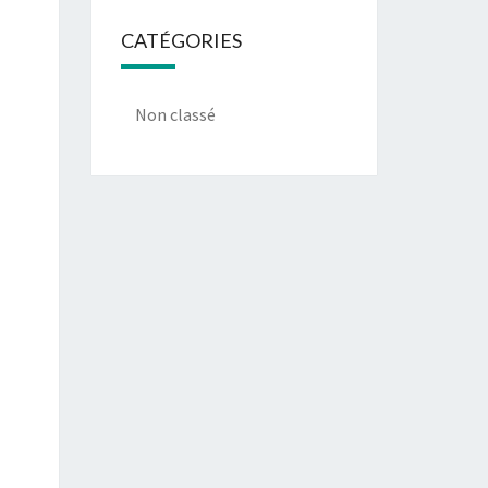
CATÉGORIES
Non classé