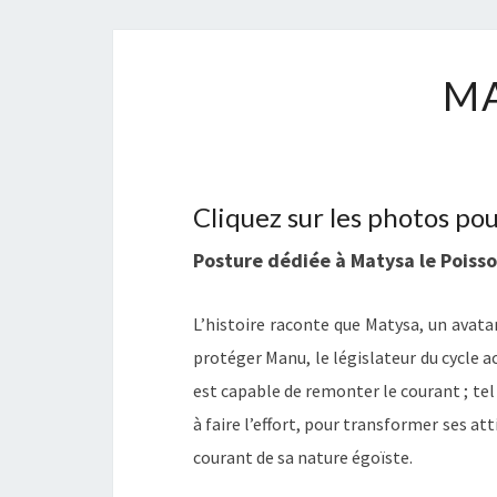
M
Cliquez sur les photos pou
Posture dédiée à Matysa le Poisso
L’histoire raconte que Matysa, un avatar
protéger Manu, le législateur du cycle ac
est capable de remonter le courant ; tel 
à faire l’effort, pour transformer ses a
courant de sa nature égoïste.