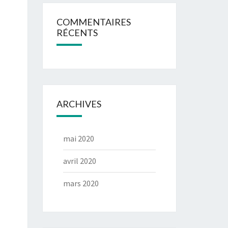
COMMENTAIRES
RÉCENTS
ARCHIVES
mai 2020
avril 2020
mars 2020