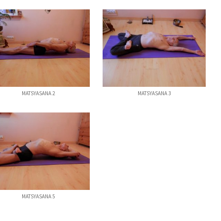
MATSYASANA 2
MATSYASANA 3
MATSYASANA 5