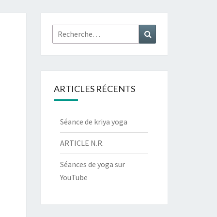
Rechercher :
Recherche
ARTICLES RÉCENTS
Séance de kriya yoga
ARTICLE N.R.
Séances de yoga sur
YouTube